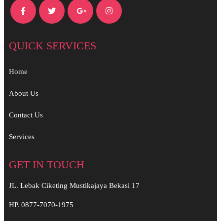
QUICK SERVICES
Home
About Us
Contact Us
Services
GET IN TOUCH
JL. Lebak Ciketing Mustikajaya Bekasi 17
HP. 0877-7070-1975