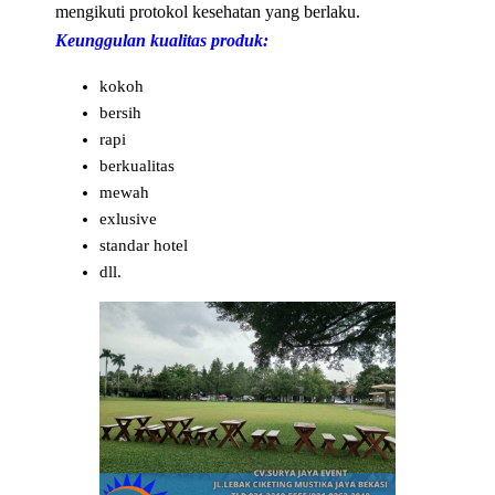
mengikuti protokol kesehatan yang berlaku.
Keunggulan kualitas produk:
kokoh
bersih
rapi
berkualitas
mewah
exlusive
standar hotel
dll.