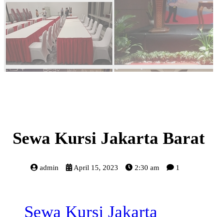
Sewa Kursi Jakarta Barat
admin
April 15, 2023
2:30 am
1
Sewa Kursi Jakarta