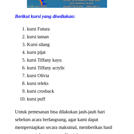
Berikut kursi yang disediakan:
kursi Futura
kursi taman
Kursi silang
kursi pijat
kursi Tiffany kayu
kursi Tiffany acrylic
kursi Olivia
kursi releks
kursi crosback
kursi puff
Untuk pemesanan bisa dilakukan jauh-jauh hari
sebelum acara berlangsung, agar kami dapat
mempersiapkan secara maksimal, memberikan hasil