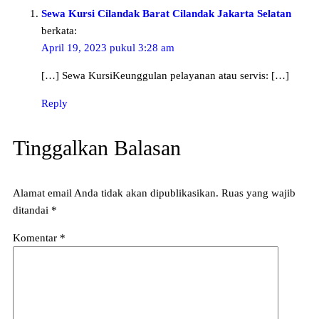
Sewa Kursi Cilandak Barat Cilandak Jakarta Selatan
berkata:
April 19, 2023 pukul 3:28 am
[…] Sewa KursiKeunggulan pelayanan atau servis: […]
Reply
Tinggalkan Balasan
Alamat email Anda tidak akan dipublikasikan.
Ruas yang wajib
ditandai
*
Komentar
*