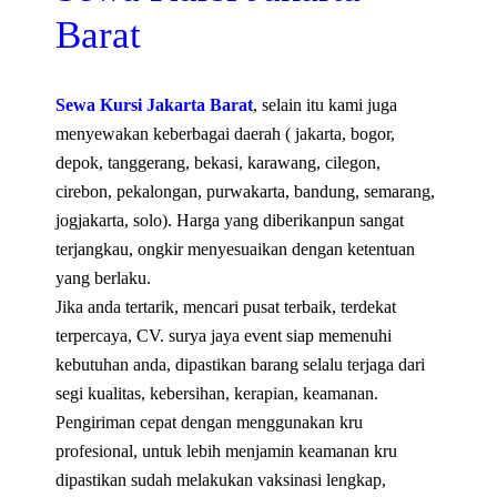
Barat
Sewa Kursi Jakarta Barat
, selain itu kami juga
menyewakan keberbagai daerah ( jakarta, bogor,
depok, tanggerang, bekasi, karawang, cilegon,
cirebon, pekalongan, purwakarta, bandung, semarang,
jogjakarta, solo). Harga yang diberikanpun sangat
terjangkau, ongkir menyesuaikan dengan ketentuan
yang berlaku.
Jika anda tertarik, mencari pusat terbaik, terdekat
terpercaya, CV. surya jaya event siap memenuhi
kebutuhan anda, dipastikan barang selalu terjaga dari
segi kualitas, kebersihan, kerapian, keamanan.
Pengiriman cepat dengan menggunakan kru
profesional, untuk lebih menjamin keamanan kru
dipastikan sudah melakukan vaksinasi lengkap,