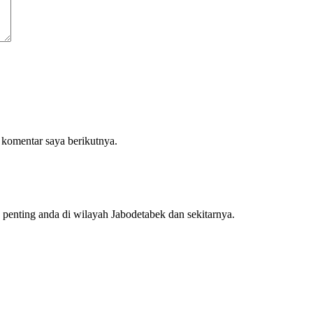
 komentar saya berikutnya.
penting anda di wilayah Jabodetabek dan sekitarnya.