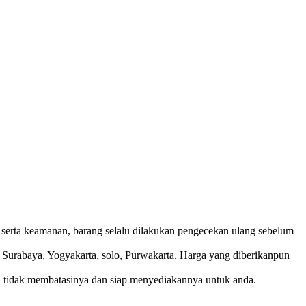
n, serta keamanan, barang selalu dilakukan pengecekan ulang sebelum
 Surabaya, Yogyakarta, solo, Purwakarta. Harga yang diberikanpun
ami tidak membatasinya dan siap menyediakannya untuk anda.