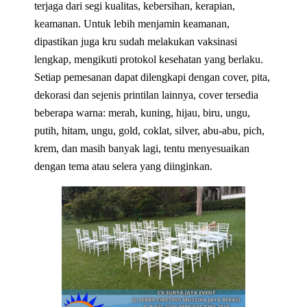
terjaga dari segi kualitas, kebersihan, kerapian,
keamanan. Untuk lebih menjamin keamanan,
dipastikan juga kru sudah melakukan vaksinasi
lengkap, mengikuti protokol kesehatan yang berlaku.
Setiap pemesanan dapat dilengkapi dengan cover, pita,
dekorasi dan sejenis printilan lainnya, cover tersedia
beberapa warna: merah, kuning, hijau, biru, ungu,
putih, hitam, ungu, gold, coklat, silver, abu-abu, pich,
krem, dan masih banyak lagi, tentu menyesuaikan
dengan tema atau selera yang diinginkan.