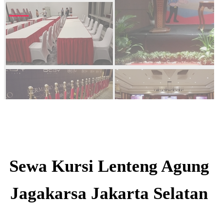
Sewa Kursi Lenteng Agung
Jagakarsa Jakarta Selatan