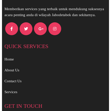
Memberikan services yang terbaik untuk mendukung suksesnya
acara penting anda di wilayah Jabodetabek dan sekitarnya.
QUICK SERVICES
Home
About Us
Contact Us
Services
GET IN TOUCH