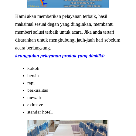
Kami akan memberikan pelayanan terbaik, hasil
maksimal sesuai degan yang diinginkan, membantu
memberi solusi terbaik untuk acara. Jika anda tertari
disarankan untuk menghubungi jauh-jauh hari sebelum
acara berlangsung.
keunggulan pelayanan produk yang dimiliki:
kokoh
bersih
rapi
berkualitas
mewah
exlusive
standar hotel.