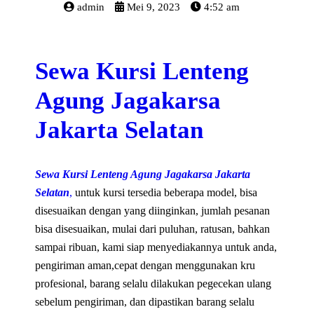
admin
Mei 9, 2023
4:52 am
Sewa Kursi Lenteng
Agung Jagakarsa
Jakarta Selatan
Sewa Kursi Lenteng Agung Jagakarsa Jakarta
Selatan
,
untuk kursi tersedia beberapa model, bisa
disesuaikan dengan yang diinginkan, jumlah pesanan
bisa disesuaikan, mulai dari puluhan, ratusan, bahkan
sampai ribuan, kami siap menyediakannya untuk anda,
pengiriman aman,cepat dengan menggunakan kru
profesional, barang selalu dilakukan pegecekan ulang
sebelum pengiriman, dan dipastikan barang selalu