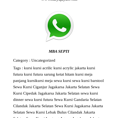
MBA SEPTI
Category :
Uncategorized
Tags :
kursi
kursi acrilic
kursi acrylic jakarta
kursi
futura
kursi futura sarung ketat hitam
kursi meja
panjang
kursikursi
meja
sewa kursi
sewa kursi barstool
Sewa Kursi Ciganjur Jagakarsa Jakarta Selatan
Sewa
Kursi Cipedak Jagakarsa Jakarta Selatan
sewa kursi
dinner
sewa kursi futura
Sewa Kursi Gandaria Selatan
Cilandak Jakarta Selatan
Sewa Kursi Jagakarsa Jakarta
Selatan
Sewa Kursi Lebak Bulus Cilandak Jakarta