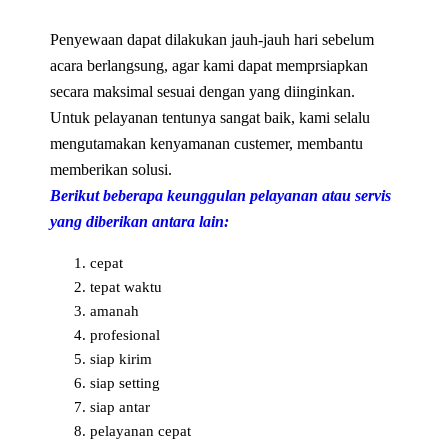
Penyewaan dapat dilakukan jauh-jauh hari sebelum
acara berlangsung, agar kami dapat memprsiapkan
secara maksimal sesuai dengan yang diinginkan.
Untuk pelayanan tentunya sangat baik, kami selalu
mengutamakan kenyamanan custemer, membantu
memberikan solusi.
Berikut beberapa keunggulan pelayanan atau servis
yang diberikan antara lain:
cepat
tepat waktu
amanah
profesional
siap kirim
siap setting
siap antar
pelayanan cepat