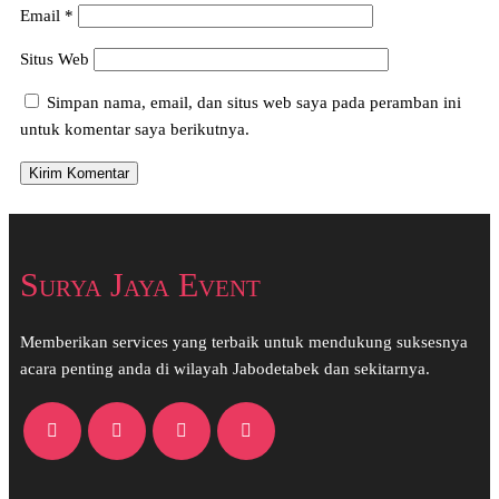
Email
*
Situs Web
Simpan nama, email, dan situs web saya pada peramban ini
untuk komentar saya berikutnya.
Surya Jaya Event
Memberikan services yang terbaik untuk mendukung suksesnya
acara penting anda di wilayah Jabodetabek dan sekitarnya.