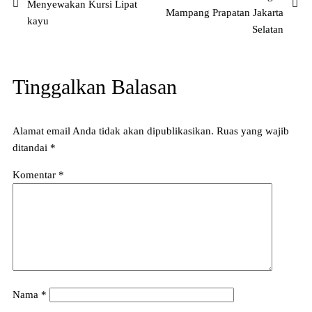
Menyewakan Kursi Lipat
Mampang Prapatan Jakarta
kayu
Selatan
Tinggalkan Balasan
Alamat email Anda tidak akan dipublikasikan.
Ruas yang wajib
ditandai
*
Komentar
*
Nama
*