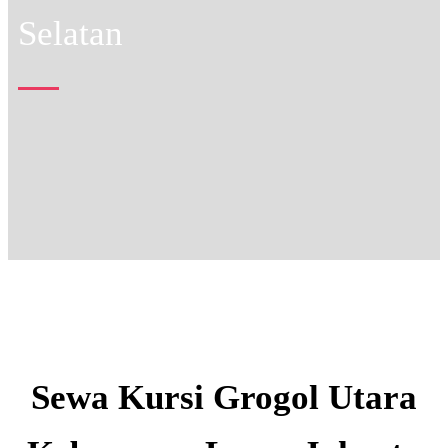
Selatan
Sewa Kursi Grogol Utara