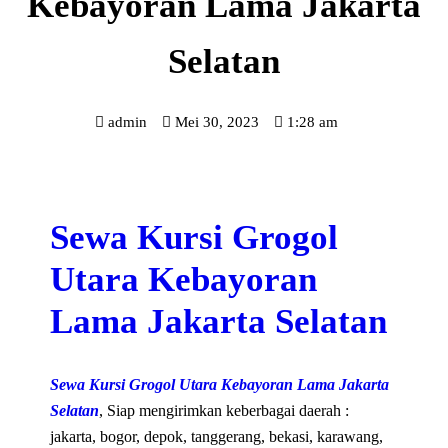
Kebayoran Lama Jakarta
Selatan
admin
Mei 30, 2023
1:28 am
Sewa Kursi Grogol
Utara Kebayoran
Lama Jakarta Selatan
Sewa Kursi Grogol Utara Kebayoran Lama Jakarta
Selatan
, Siap mengirimkan keberbagai daerah :
jakarta, bogor, depok, tanggerang, bekasi, karawang,