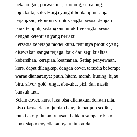
pekalongan, purwakarta, bandung, semarang,
jogjakarta, solo. Harga yang diberikanpun sangat
terjangkau, ekonomis, untuk ongkir sesuai dengan
jarak tempuh, sedangkan untuk free ongkir sesuai
dengan ketentuan yang berlaku.
Tersedia beberapa model kursi, tentunya produk yang
disewakan sangat terjaga, baik dari segi kualitas,
kebersihan, kerapian, keamanan. Setiap penyewaan,
kursi dapat dilengkapi dengan cover, tersedia beberapa
warna diantaranya: putih, hitam, merah, kuning, hijau,
biru, silver. gold, ungu, abu-abu, pich dan masih
banyak lagi.
Selain cover, kursi juga bisa dilengkapi dengan pita,
bisa disewa dalam jumlah banyak maupun sedikit,
mulai dari puluhan, ratusan, bahkan sampai ribuan,
kami siap menyediakannya untuk anda.