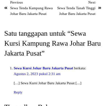
Previous
Next
Sewa Tenda Kampung Rawa
Sewa Tenda Tanah Tinggi
Johar Baru Jakarta Pusat
Johar Baru Jakarta Pusat
Satu tanggapan untuk “Sewa
Kursi Kampung Rawa Johar Baru
Jakarta Pusat”
Sewa Kursi Johar Baru Jakarta Pusat
berkata:
Agustus 2, 2023 pukul 2:31 am
[…] Sewa Kursi Johar Baru Jakarta Pusat […]
Reply