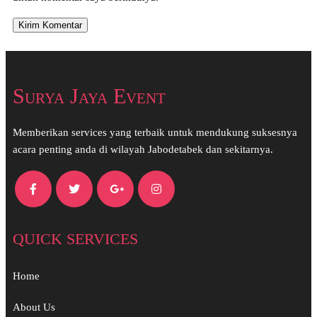
Surya Jaya Event
Memberikan services yang terbaik untuk mendukung suksesnya
acara penting anda di wilayah Jabodetabek dan sekitarnya.
QUICK SERVICES
Home
About Us