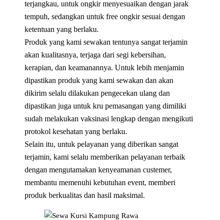
terjangkau, untuk ongkir menyesuaikan dengan jarak
tempuh, sedangkan untuk free ongkir sesuai dengan
ketentuan yang berlaku.
Produk yang kami sewakan tentunya sangat terjamin
akan kualitasnya, terjaga dari segi kebersihan,
kerapian, dan keamanannya. Untuk lebih menjamin
dipastikan produk yang kami sewakan dan akan
dikirim selalu dilakukan pengecekan ulang dan
dipastikan juga untuk kru pemasangan yang dimiliki
sudah melakukan vaksinasi lengkap dengan mengikuti
protokol kesehatan yang berlaku.
Selain itu, untuk pelayanan yang diberikan sangat
terjamin, kami selalu memberikan pelayanan terbaik
dengan mengutamakan kenyeamanan custemer,
membantu memenuhi kebutuhan event, memberi
produk berkualitas dan hasil maksimal.