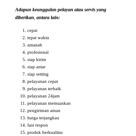
Adapun keunggulan pelayan atau servis yang
diberikan
,
antara lain:
cepat
tepat waktu
amanah
profesional
siap kirim
siap antar
siap setting
pelayanan cepat
pelayanan terbaik
pelayanan 24jam
pelayanan memuaskan
pengiriman aman
harga terjangkau
fast respon
produk berkualitas