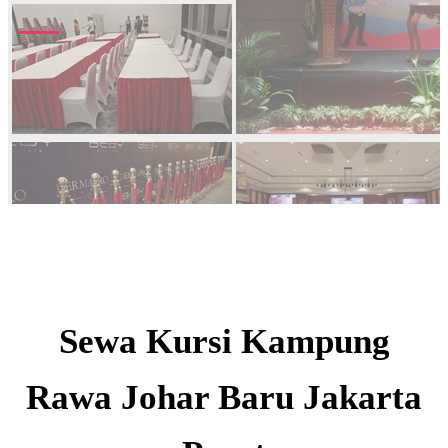
Sewa Kursi Kampung
Rawa Johar Baru Jakarta