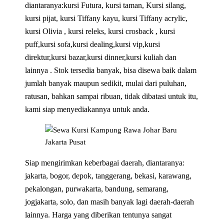
diantaranya:kursi Futura, kursi taman, Kursi silang,
kursi pijat, kursi Tiffany kayu, kursi Tiffany acrylic,
kursi Olivia , kursi releks, kursi crosback , kursi
puff,kursi sofa,kursi dealing,kursi vip,kursi
direktur,kursi bazar,kursi dinner,kursi kuliah dan
lainnya . Stok tersedia banyak, bisa disewa baik dalam
jumlah banyak maupun sedikit, mulai dari puluhan,
ratusan, bahkan sampai ribuan, tidak dibatasi untuk itu,
kami siap menyediakannya untuk anda.
Siap mengirimkan keberbagai daerah, diantaranya:
jakarta, bogor, depok, tanggerang, bekasi, karawang,
pekalongan, purwakarta, bandung, semarang,
jogjakarta, solo, dan masih banyak lagi daerah-daerah
lainnya. Harga yang diberikan tentunya sangat