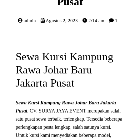
Pusat
admin
Agustus 2, 2023
2:14 am
1
Sewa Kursi Kampung
Rawa Johar Baru
Jakarta Pusat
Sewa Kursi Kampung Rawa Johar Baru Jakarta
Pusat
. CV. SURYA JAYA EVENT merupakan salah
satu pusat sewa terbaik, terlengkap. Tersedia beberapa
perlengkapan pesta lengkap, salah satunya kursi.
Untuk kursi kami menyediakan beberapa model,