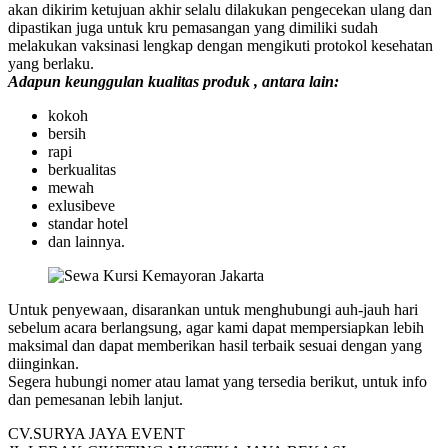
akan dikirim ketujuan akhir selalu dilakukan pengecekan ulang dan
dipastikan juga untuk kru pemasangan yang dimiliki sudah
melakukan vaksinasi lengkap dengan mengikuti protokol kesehatan
yang berlaku.
Adapun keunggulan kualitas produk , antara lain:
kokoh
bersih
rapi
berkualitas
mewah
exlusibeve
standar hotel
dan lainnya.
Untuk penyewaan, disarankan untuk menghubungi auh-jauh hari
sebelum acara berlangsung, agar kami dapat mempersiapkan lebih
maksimal dan dapat memberikan hasil terbaik sesuai dengan yang
diinginkan.
Segera hubungi nomer atau lamat yang tersedia berikut, untuk info
dan pemesanan lebih lanjut.
CV.SURYA JAYA EVENT