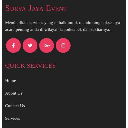
Surya Jaya Event
Memberikan services yang terbaik untuk mendukung suksesnya
acara penting anda di wilayah Jabodetabek dan sekitarnya.
QUICK SERVICES
Home
About Us
Contact Us
Services