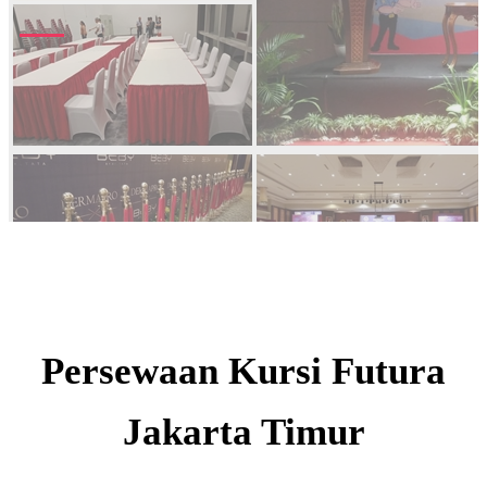
Persewaan Kursi Futura
Jakarta Timur