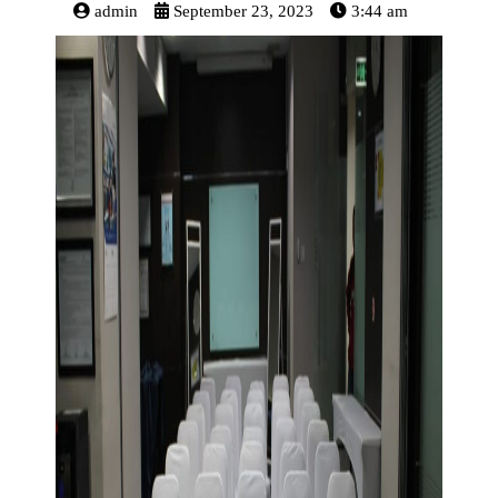
admin
September 23, 2023
3:44 am