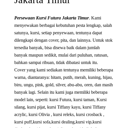
Persewaan Kursi Futura Jakarta Timur
. Kami
menyewakan berbagai kebutuhan pesta lengkap, salah
satunya, kursi, setiap penyewaan, tentunya dapat
dilengkapi dengan cover, pita, dan lainnya. Untuk stok
tersedia banyak, bisa disewa baik dalam jumlah
banyak maupun sedikit, mulai dari puluhan, ratusan,
bahkan sampai ribuan, tidak dibatasi untuk itu.
Cover yang kami sediakan tentunya memiliki beberapa
warna, diantaranya: hitam, putih, merah, kuning, hijau,
biru, ungu, pink, gold, silver, abu-abu, oren, dan masih
banyak lagi. Selain itu kami juga memiliki beberapa
model lain, seperti: kursi Futura, kursi taman, Kursi
silang, kursi pijat, kursi Tiffany kayu, kursi Tiffany
acrylic, kursi Olivia , kursi releks, kursi crosback ,
kursi puff,kursi sofa,kursi dealing,kursi vip,kursi