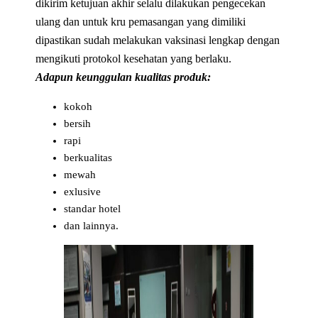
dikirim ketujuan akhir selalu dilakukan pengecekan
ulang dan untuk kru pemasangan yang dimiliki
dipastikan sudah melakukan vaksinasi lengkap dengan
mengikuti protokol kesehatan yang berlaku.
Adapun keunggulan kualitas produk:
kokoh
bersih
rapi
berkualitas
mewah
exlusive
standar hotel
dan lainnya.