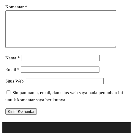
Komentar
*
Nama
*
Email
*
Situs Web
Simpan nama, email, dan situs web saya pada peramban ini
untuk komentar saya berikutnya.