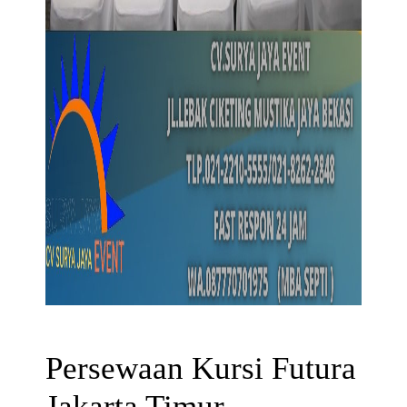
Persewaan Kursi Futura
Jakarta Timur