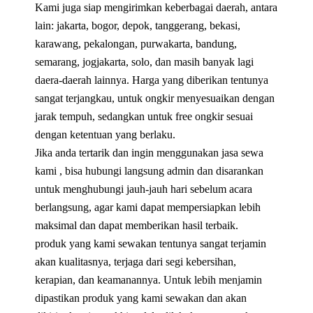
Kami juga siap mengirimkan keberbagai daerah, antara
lain: jakarta, bogor, depok, tanggerang, bekasi,
karawang, pekalongan, purwakarta, bandung,
semarang, jogjakarta, solo, dan masih banyak lagi
daera-daerah lainnya. Harga yang diberikan tentunya
sangat terjangkau, untuk ongkir menyesuaikan dengan
jarak tempuh, sedangkan untuk free ongkir sesuai
dengan ketentuan yang berlaku.
Jika anda tertarik dan ingin menggunakan jasa sewa
kami , bisa hubungi langsung admin dan disarankan
untuk menghubungi jauh-jauh hari sebelum acara
berlangsung, agar kami dapat mempersiapkan lebih
maksimal dan dapat memberikan hasil terbaik.
produk yang kami sewakan tentunya sangat terjamin
akan kualitasnya, terjaga dari segi kebersihan,
kerapian, dan keamanannya. Untuk lebih menjamin
dipastikan produk yang kami sewakan dan akan