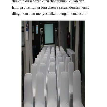
direktur,kursi bazar,kursi dinner,kursi kuliah dan
lainnya . Tentunya bisa disewa sesuai dengan yang
diinginkan atau menyesuaikan dengan tema acara.